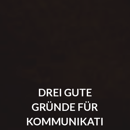
DREI GUTE
GRÜNDE FÜR
KOMMUNIKATI