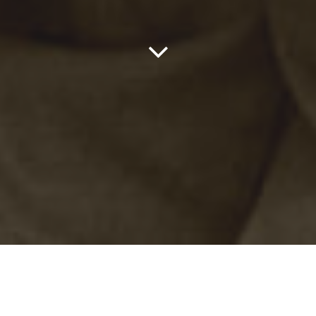
KOMMUNIKATION